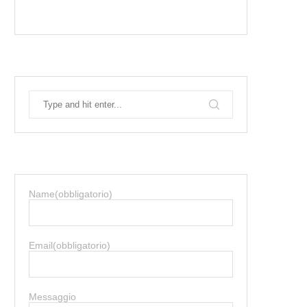
Name
(obbligatorio)
Email
(obbligatorio)
Messaggio