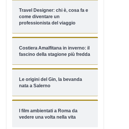
Travel Designer: chi è, cosa fa e
come diventare un
professionista del viaggio
Costiera Amalfitana in inverno: il
fascino della stagione più fredda
Le origini del Gin, la bevanda
nata a Salerno
I film ambientati a Roma da
vedere una volta nella vita