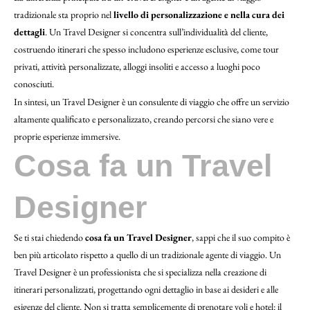
tradizionale sta proprio nel
livello di personalizzazione e nella cura dei
dettagli
. Un Travel Designer si concentra sull’individualità del cliente,
costruendo itinerari che spesso includono esperienze esclusive, come tour
privati, attività personalizzate, alloggi insoliti e accesso a luoghi poco
conosciuti.
In sintesi, un Travel Designer è un consulente di viaggio che offre un servizio
altamente qualificato e personalizzato, creando percorsi che siano vere e
proprie esperienze immersive.
Cosa fa un Travel
Designer
Se ti stai chiedendo
cosa fa un Travel Designer
, sappi che il suo compito è
ben più articolato rispetto a quello di un tradizionale agente di viaggio. Un
Travel Designer è un professionista che si specializza nella creazione di
itinerari personalizzati, progettando ogni dettaglio in base ai desideri e alle
esigenze del cliente. Non si tratta semplicemente di prenotare voli e hotel: il