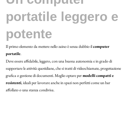
portatile leggero e
potente
Il primo elemento da mettere nello zaino è senza dubbio il
computer
portatile
.
Deve essere affidabile, leggero, con una buona autonomia e in grado di
supportare le attività quotidiane, che si tratti di videochiamate, progettazione
grafica o gestione di documenti. Meglio optare per
modelli compatti e
resistenti
, ideali per lavorare anche in spazi non perfetti come un bar
affollato o una stanza condivisa.