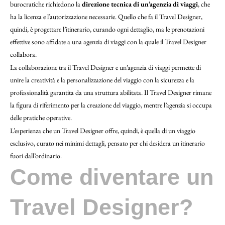
burocratiche richiedono la
direzione tecnica di un’agenzia di viaggi
, che
ha la licenza e l’autorizzazione necessarie. Quello che fa il Travel Designer,
quindi, è progettare l’itinerario, curando ogni dettaglio, ma le prenotazioni
effettive sono affidate a una agenzia di viaggi con la quale il Travel Designer
collabora.
La collaborazione tra il Travel Designer e un’agenzia di viaggi permette di
unire la creatività e la personalizzazione del viaggio con la sicurezza e la
professionalità garantita da una struttura abilitata. Il Travel Designer rimane
la figura di riferimento per la creazione del viaggio, mentre l’agenzia si occupa
delle pratiche operative.
L’esperienza che un Travel Designer offre, quindi, è quella di un viaggio
esclusivo, curato nei minimi dettagli, pensato per chi desidera un itinerario
fuori dall’ordinario.
Come diventare un
Travel Designer?