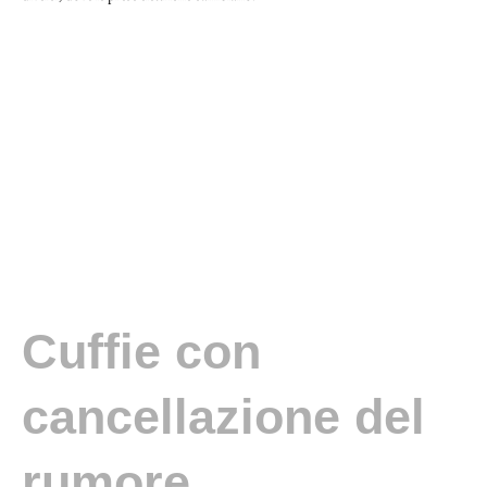
Cuffie con
cancellazione del
rumore