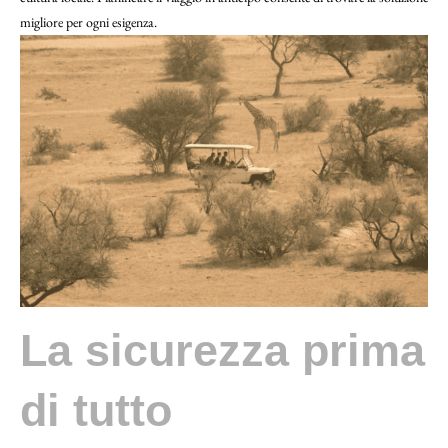
migliore per ogni esigenza.
La sicurezza prima
di tutto