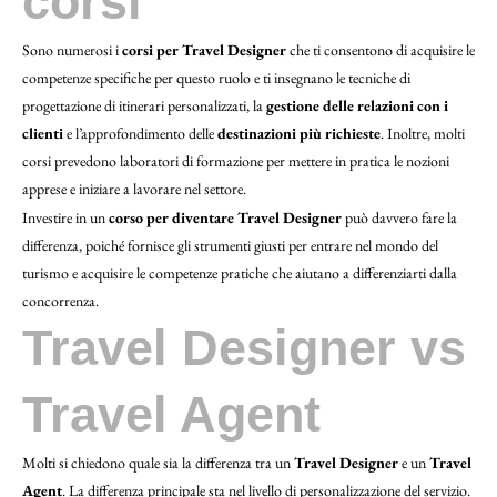
corsi
Sono numerosi i
corsi per Travel Designer
che ti consentono di acquisire le
competenze specifiche per questo ruolo e ti insegnano le tecniche di
progettazione di itinerari personalizzati, la
gestione delle relazioni con i
clienti
e l’approfondimento delle
destinazioni più richieste
. Inoltre, molti
corsi prevedono laboratori di formazione per mettere in pratica le nozioni
apprese e iniziare a lavorare nel settore.
Investire in un
corso per diventare Travel Designer
può davvero fare la
differenza, poiché fornisce gli strumenti giusti per entrare nel mondo del
turismo e acquisire le competenze pratiche che aiutano a differenziarti dalla
concorrenza.
Travel Designer vs
Travel Agent
Molti si chiedono quale sia la differenza tra un
Travel Designer
e un
Travel
Agent
. La differenza principale sta nel livello di personalizzazione del servizio.