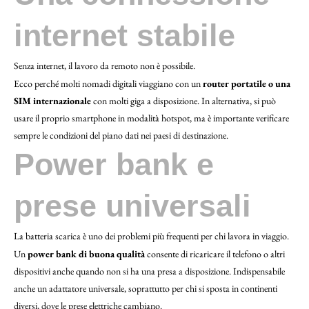
internet stabile
Senza internet, il lavoro da remoto non è possibile.
Ecco perché molti nomadi digitali viaggiano con un
router portatile o una
SIM internazionale
con molti giga a disposizione. In alternativa, si può
usare il proprio smartphone in modalità hotspot, ma è importante verificare
sempre le condizioni del piano dati nei paesi di destinazione.
Power bank e
prese universali
La batteria scarica è uno dei problemi più frequenti per chi lavora in viaggio.
Un
power bank di buona qualità
consente di ricaricare il telefono o altri
dispositivi anche quando non si ha una presa a disposizione. Indispensabile
anche un adattatore universale, soprattutto per chi si sposta in continenti
diversi, dove le prese elettriche cambiano.