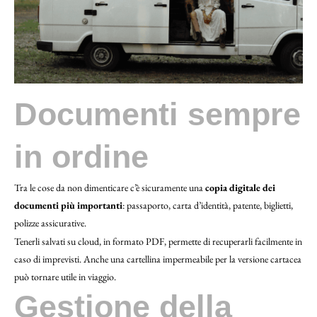
Documenti sempre
in ordine
Tra le cose da non dimenticare c’è sicuramente una
copia digitale dei
documenti più importanti
: passaporto, carta d’identità, patente, biglietti,
polizze assicurative.
Tenerli salvati su cloud, in formato PDF, permette di recuperarli facilmente in
caso di imprevisti. Anche una cartellina impermeabile per la versione cartacea
può tornare utile in viaggio.
Gestione della