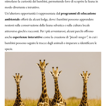
stimolano la curiosità dei bambini, permettendo loro di scoprire la fauna in
modo divertente e istruttivo.
Un’ulteriore opportunità è rappresentata da
i programmi di educazione
ambientale
offerti da alcuni lodge, dove i bambini possono apprendere
nozioni sulla conservazione della fauna selvatica e sulla cultura locale
attraverso giochi e racconti. Per i più avventurosi, alcuni parchi offrono
anche
esperienze interattive
come la creazione di
“piccoli ranger”,
in cui i
bambini possono seguire le tracce degli animali o imparare a identificare le
specie.