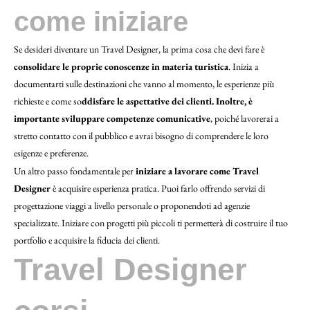
come iniziare
Se desideri diventare un Travel Designer, la prima cosa che devi fare è
consolidare le proprie conoscenze in materia turistica
. Inizia a
documentarti sulle destinazioni che vanno al momento, le esperienze più
richieste e come so
ddisfare le aspettative dei clienti. Inoltre, è
importante sviluppare competenze comunicative
, poiché lavorerai a
stretto contatto con il pubblico e avrai bisogno di comprendere le loro
esigenze e preferenze.
Un altro passo fondamentale per
iniziare a lavorare come Travel
Designer
è acquisire esperienza pratica. Puoi farlo offrendo servizi di
progettazione viaggi a livello personale o proponendoti ad agenzie
specializzate. Iniziare con progetti più piccoli ti permetterà di costruire il tuo
portfolio e acquisire la fiducia dei clienti.
Travel Designer