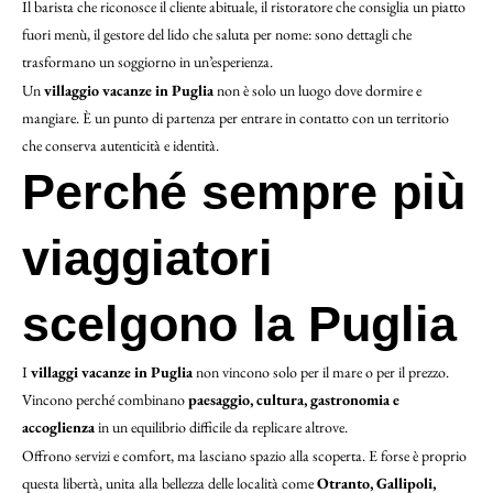
Il barista che riconosce il cliente abituale, il ristoratore che consiglia un piatto
fuori menù, il gestore del lido che saluta per nome: sono dettagli che
trasformano un soggiorno in un’esperienza.
Un
villaggio vacanze in Puglia
non è solo un luogo dove dormire e
mangiare. È un punto di partenza per entrare in contatto con un territorio
che conserva autenticità e identità.
Perché sempre più
viaggiatori
scelgono la Puglia
I
villaggi vacanze in Puglia
non vincono solo per il mare o per il prezzo.
Vincono perché combinano
paesaggio, cultura, gastronomia e
accoglienza
in un equilibrio difficile da replicare altrove.
Offrono servizi e comfort, ma lasciano spazio alla scoperta. E forse è proprio
questa libertà, unita alla bellezza delle località come
Otranto, Gallipoli,