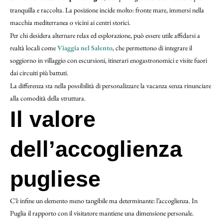
tranquilla e raccolta. La posizione incide molto: fronte mare, immersi nella
macchia mediterranea o vicini ai centri storici.
Per chi desidera alternare relax ed esplorazione, può essere utile affidarsi a
realtà locali come
Viaggia nel Salento
, che permettono di integrare il
soggiorno in villaggio con escursioni, itinerari enogastronomici e visite fuori
dai circuiti più battuti.
La differenza sta nella possibilità di personalizzare la vacanza senza rinunciare
alla comodità della struttura.
Il valore
dell’accoglienza
pugliese
C’è infine un elemento meno tangibile ma determinante: l’accoglienza. In
Puglia il rapporto con il visitatore mantiene una dimensione personale.