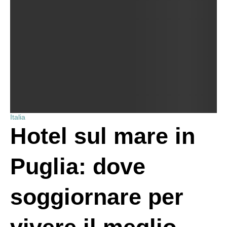
Italia
Hotel sul mare in
Puglia: dove
soggiornare per