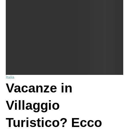
Italia
Vacanze in
Villaggio
Turistico? Ecco