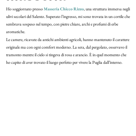
Ho soggiornato presso
Masseria Chicco Rizzo
, una struttura immersa negli
ulivi secolari del Salento. Superato l’ingresso, mi sono trovata in un cortile che
sembrava sospeso nel tempo, con pietre chiare, archi e profumi di erbe
aromatiche.
Le camere, ricavate da antichi ambienti agricoli, hanno mantenuto il carattere
originale ma con ogni comfort moderno. La sera, dal pergolato, osservavo il
tramonto mentre il cielo si tingeva di rosa e arancio. È in quel momento che
ho capito di aver trovato il luogo perfetto per vivere la Puglia dall’interno.