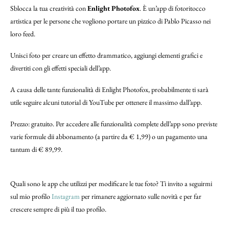
Sblocca la tua creatività con
Enlight Photofox
. È un’app di fotoritocco
artistica per le persone che vogliono portare un pizzico di Pablo Picasso nei
loro feed.
Unisci foto per creare un effetto drammatico, aggiungi elementi grafici e
divertiti con gli effetti speciali dell’app.
A causa delle tante funzionalità di Enlight Photofox, probabilmente ti sarà
utile seguire alcuni tutorial di YouTube per ottenere il massimo dall’app.
Prezzo: gratuito. Per accedere alle funzionalità complete dell’app sono previste
varie formule dii abbonamento (a partire da € 1,99) o un pagamento una
tantum di € 89,99.
Quali sono le app che utilizzi per modificare le tue foto? Ti invito a seguirmi
sul mio profilo
Instagram
per rimanere aggiornato sulle novità e per far
crescere sempre di più il tuo profilo.