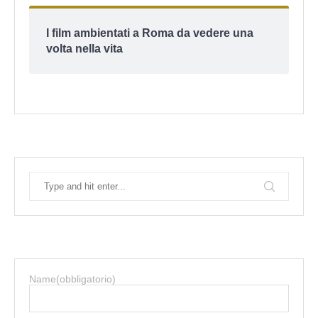
I film ambientati a Roma da vedere una
volta nella vita
Name
(obbligatorio)