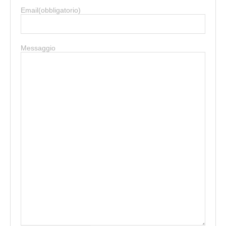
Email
(obbligatorio)
Messaggio