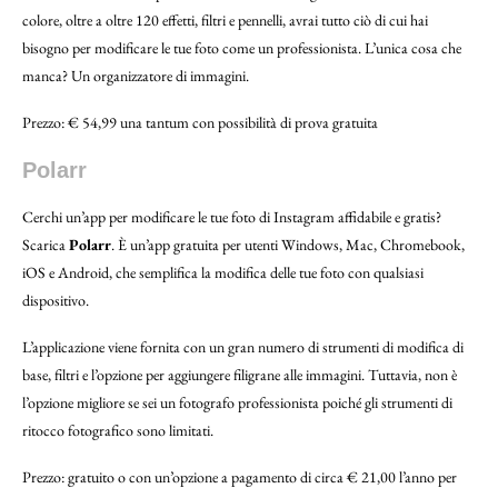
colore, oltre a oltre 120 effetti, filtri e pennelli, avrai tutto ciò di cui hai
bisogno per modificare le tue foto come un professionista. L’unica cosa che
manca? Un organizzatore di immagini.
Prezzo: € 54,99 una tantum con possibilità di prova gratuita
Polarr
Cerchi un’app per modificare le tue foto di Instagram affidabile e gratis?
Scarica
Polarr
. È un’app gratuita per utenti Windows, Mac, Chromebook,
iOS e Android, che semplifica la modifica delle tue foto con qualsiasi
dispositivo.
L’applicazione viene fornita con un gran numero di strumenti di modifica di
base, filtri e l’opzione per aggiungere filigrane alle immagini. Tuttavia, non è
l’opzione migliore se sei un fotografo professionista poiché gli strumenti di
ritocco fotografico sono limitati.
Prezzo: gratuito o con un’opzione a pagamento di circa € 21,00 l’anno per