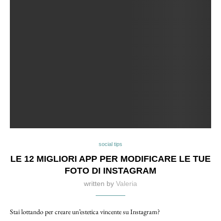
social tips
LE 12 MIGLIORI APP PER MODIFICARE LE TUE
FOTO DI INSTAGRAM
written by
Valeria
Stai lottando per creare un’estetica vincente su Instagram?