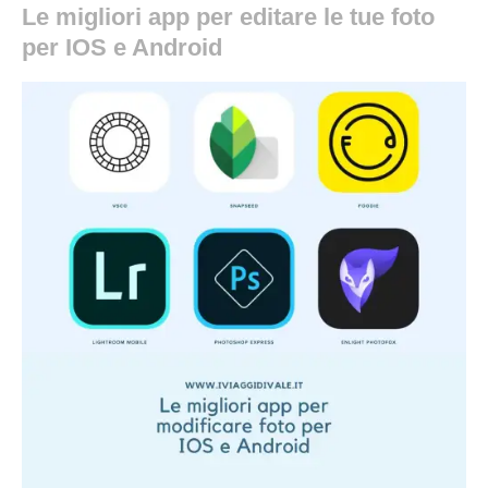
Le migliori app per editare le tue foto
per IOS e Android