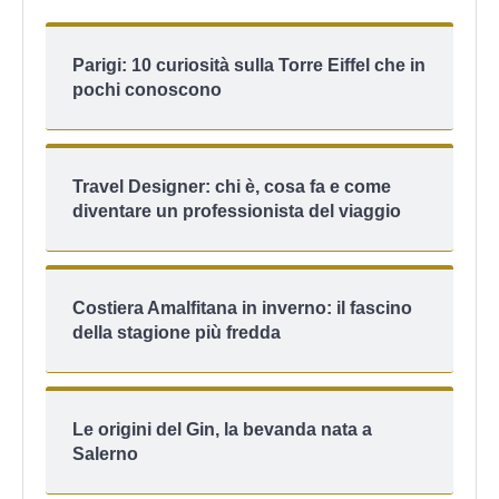
Parigi: 10 curiosità sulla Torre Eiffel che in
pochi conoscono
Travel Designer: chi è, cosa fa e come
diventare un professionista del viaggio
Costiera Amalfitana in inverno: il fascino
della stagione più fredda
Le origini del Gin, la bevanda nata a
Salerno