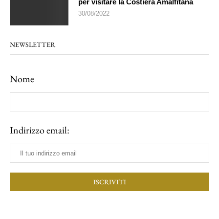
per visitare la Costiera Amalfitana
30/08/2022
NEWSLETTER
Nome
Indirizzo email: