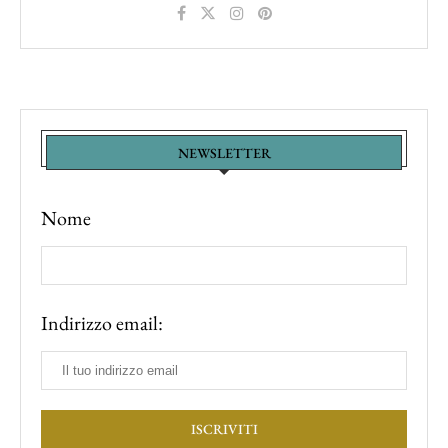
NEWSLETTER
Nome
Indirizzo email: