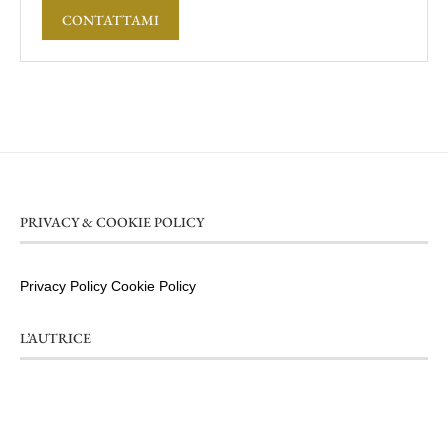
CONTATTAMI
PRIVACY & COOKIE POLICY
Privacy Policy
Cookie Policy
L’AUTRICE