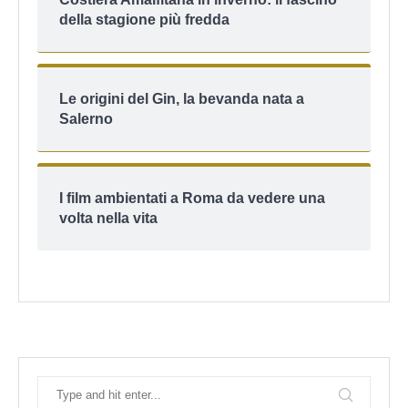
della stagione più fredda
Le origini del Gin, la bevanda nata a
Salerno
I film ambientati a Roma da vedere una
volta nella vita