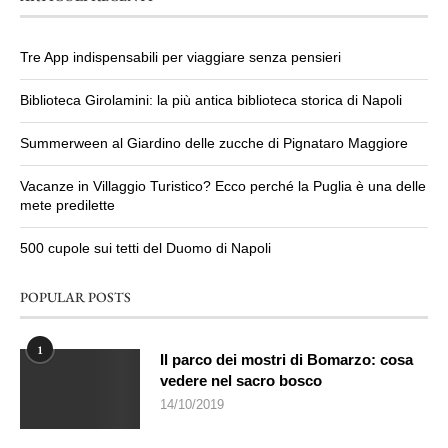
Tre App indispensabili per viaggiare senza pensieri
Biblioteca Girolamini: la più antica biblioteca storica di Napoli
Summerween al Giardino delle zucche di Pignataro Maggiore
Vacanze in Villaggio Turistico? Ecco perché la Puglia è una delle
mete predilette
500 cupole sui tetti del Duomo di Napoli
POPULAR POSTS
1
Il parco dei mostri di Bomarzo: cosa
vedere nel sacro bosco
14/10/2019