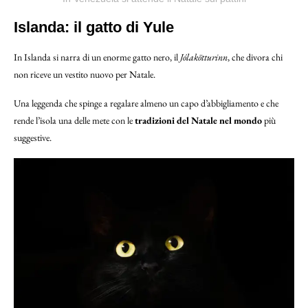
Islanda: il gatto di Yule
In Islanda si narra di un enorme gatto nero, il
Jólakötturinn
, che divora chi
non riceve un vestito nuovo per Natale.
Una leggenda che spinge a regalare almeno un capo d’abbigliamento e che
rende l’isola una delle mete con le
tradizioni del Natale nel mondo
più
suggestive.