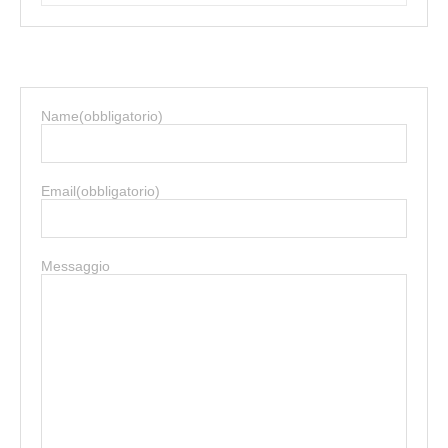
Name
(obbligatorio)
Email
(obbligatorio)
Messaggio