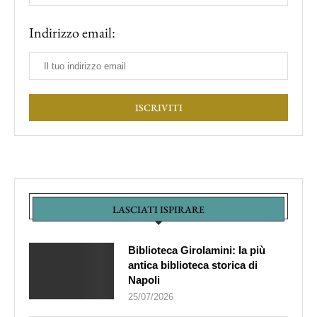
Indirizzo email:
LASCIATI ISPIRARE
Biblioteca Girolamini: la più
antica biblioteca storica di
Napoli
25/07/2026