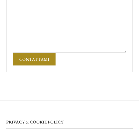
CONTATTAMI
PRIVACY & COOKIE POLICY