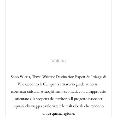
Valeria
Sono Valeria, Travel Writer e Destination Expert.Su I viaggi di
Vale racconto la Campania attraverso guide, itinerari,
esperienze culturali e luoghi meno scontati, con un approccio
orientato alla scoperta del territorio.Il progetto nasce per
ispirare chi viaggia e valorizzare le realtà locali che rendono
unica questa regione.