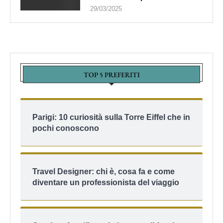
29/03/2025
TOP 5 PREFERITI
Parigi: 10 curiosità sulla Torre Eiffel che in
pochi conoscono
Travel Designer: chi è, cosa fa e come
diventare un professionista del viaggio