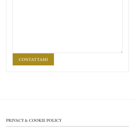
CONTATTAMI
PRIVACY & COOKIE POLICY