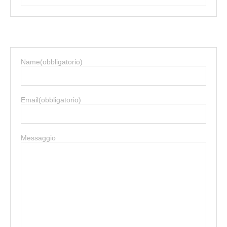
Name
(obbligatorio)
Email
(obbligatorio)
Messaggio