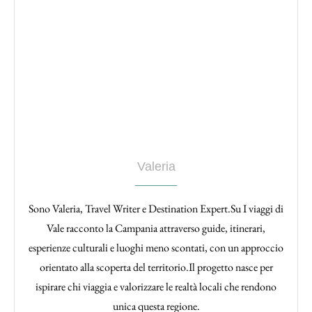
Valeria
Sono Valeria, Travel Writer e Destination Expert.Su I viaggi di
Vale racconto la Campania attraverso guide, itinerari,
esperienze culturali e luoghi meno scontati, con un approccio
orientato alla scoperta del territorio.Il progetto nasce per
ispirare chi viaggia e valorizzare le realtà locali che rendono
unica questa regione.