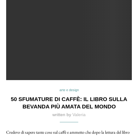
arte e design
50 SFUMATURE DI CAFFÈ: IL LIBRO SULLA
BEVANDA PIÙ AMATA DEL MONDO
written by
Valeria
Credevo di sapere tante cose sul caffè e ammetto che dopo la lettura del libro