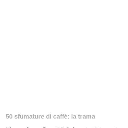
50 sfumature di caffè: la trama