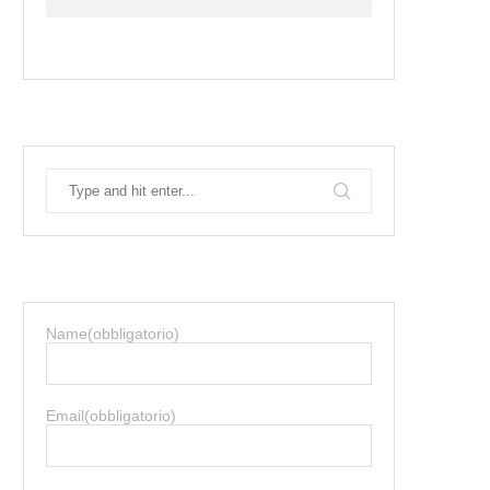
Name
(obbligatorio)
Email
(obbligatorio)