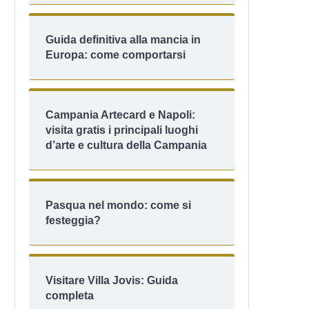
Guida definitiva alla mancia in
Europa: come comportarsi
Campania Artecard e Napoli:
visita gratis i principali luoghi
d’arte e cultura della Campania
Pasqua nel mondo: come si
festeggia?
Visitare Villa Jovis: Guida
completa