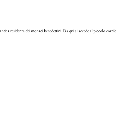
antica residenza dei monaci benedettini. Da qui si accede al piccolo cortile