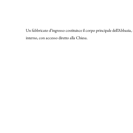
Un fabbricato d’ingresso costituisce il corpo principale dell’Abbazia, 
interno, con accesso diretto alla Chiesa.