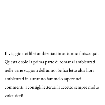
Il viaggio nei libri ambientati in autunno finisce qui.
Questa è solo la prima parte di romanzi ambientati
nelle varie stagioni dell’anno. Se hai letto altri libri
ambientati in autunno fammelo sapere nei
commenti, i consigli letterari li accetto sempre molto
volentieri!