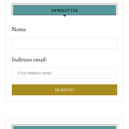
NEWSLETTER
Nome
Indirizzo email: