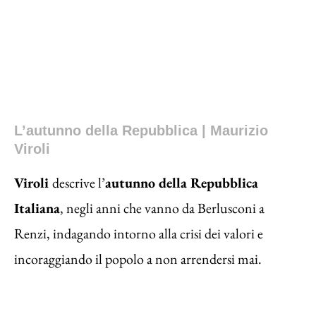
L’autunno della Repubblica | Maurizio
Viroli
Viroli
descrive l’
autunno della Repubblica
Italiana
, negli anni che vanno da Berlusconi a
Renzi, indagando intorno alla crisi dei valori e
incoraggiando il popolo a non arrendersi mai.