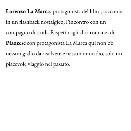
Lorenzo La Marca
, protagonista del libro, racconta
in un flashback nostalgico, l’incontro con un
compagno di studi. Rispetto agli altri romanzi di
Piazzese
con protagonista La Marca qui non c’è
nessun giallo da risolvere e nessun omicidio, solo un
piacevole viaggio nel passato.