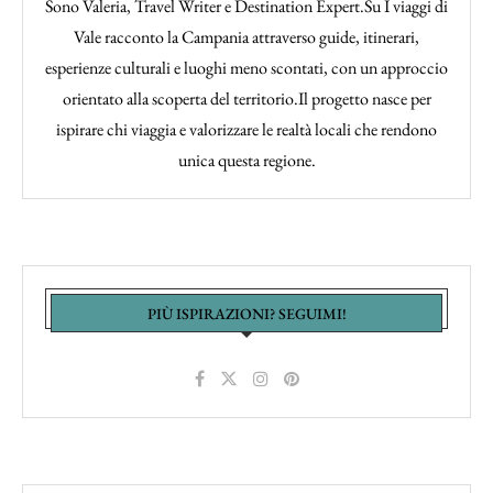
Sono Valeria, Travel Writer e Destination Expert.Su I viaggi di
Vale racconto la Campania attraverso guide, itinerari,
esperienze culturali e luoghi meno scontati, con un approccio
orientato alla scoperta del territorio.Il progetto nasce per
ispirare chi viaggia e valorizzare le realtà locali che rendono
unica questa regione.
PIÙ ISPIRAZIONI? SEGUIMI!