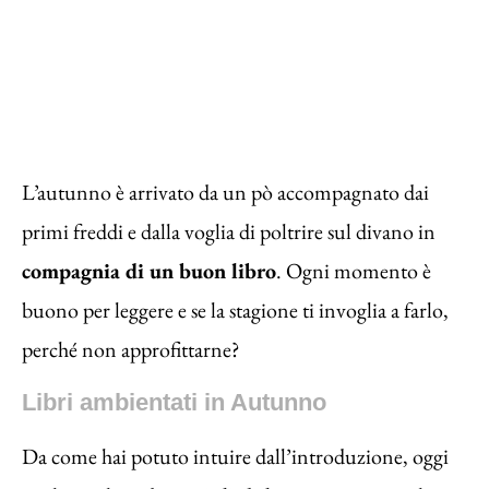
L’autunno è arrivato da un pò accompagnato dai
primi freddi e dalla voglia di poltrire sul divano in
compagnia di un buon libro
. Ogni momento è
buono per leggere e se la stagione ti invoglia a farlo,
perché non approfittarne?
Libri ambientati in Autunno
Da come hai potuto intuire dall’introduzione, oggi