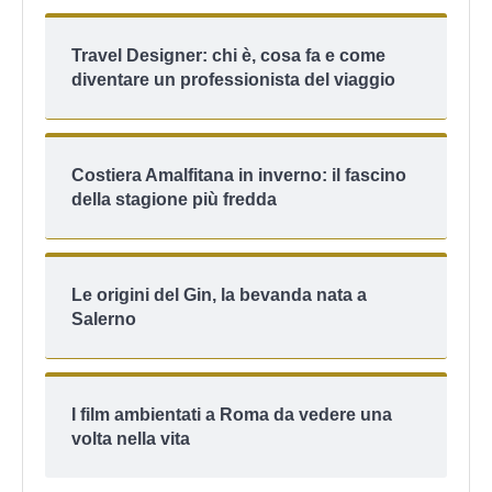
Travel Designer: chi è, cosa fa e come
diventare un professionista del viaggio
Costiera Amalfitana in inverno: il fascino
della stagione più fredda
Le origini del Gin, la bevanda nata a
Salerno
I film ambientati a Roma da vedere una
volta nella vita