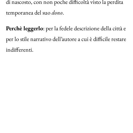
di nascosto, con non poche difficoltà visto la perdita
temporanea del suo
dono
.
Perchè leggerlo
: per la fedele descrizione della città e
per lo stile narrativo dell’autore a cui è difficile restare
indifferenti.