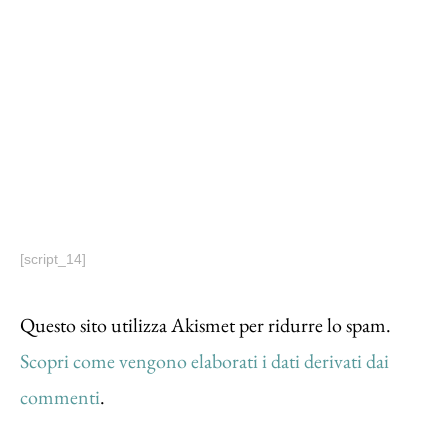
[script_14]
Questo sito utilizza Akismet per ridurre lo spam.
Scopri come vengono elaborati i dati derivati dai
commenti
.