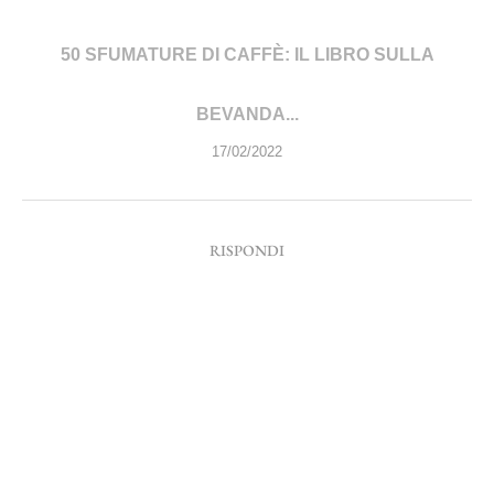
50 SFUMATURE DI CAFFÈ: IL LIBRO SULLA
BEVANDA...
17/02/2022
RISPONDI