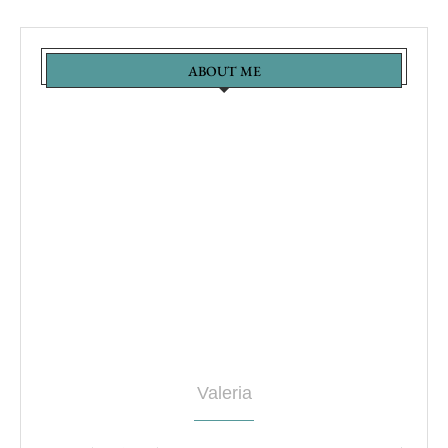
ABOUT ME
Valeria