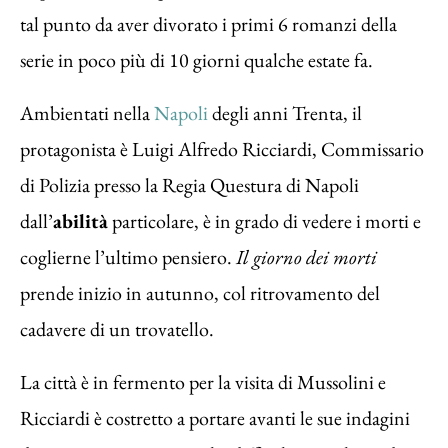
tal punto da aver divorato i primi 6 romanzi della
serie in poco più di 10 giorni qualche estate fa.
Ambientati nella
Napoli
degli anni Trenta, il
protagonista è Luigi Alfredo Ricciardi, Commissario
di Polizia presso la Regia Questura di Napoli
dall’
abilità
particolare, è in grado di vedere i morti e
coglierne l’ultimo pensiero.
Il giorno dei morti
prende inizio in autunno, col ritrovamento del
cadavere di un trovatello.
La città è in fermento per la visita di Mussolini e
Ricciardi è costretto a portare avanti le sue indagini