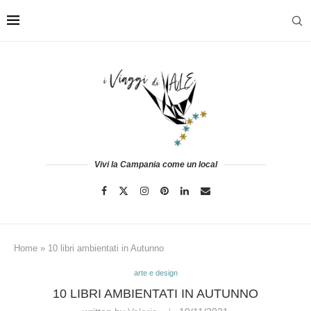
Vivi la Campania come un local
Home
»
10 libri ambientati in Autunno
arte e design
10 LIBRI AMBIENTATI IN AUTUNNO