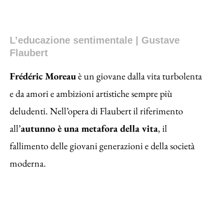
L’educazione sentimentale | Gustave
Flaubert
Frédéric Moreau
è un giovane dalla vita turbolenta
e da amori e ambizioni artistiche sempre più
deludenti. Nell’opera di Flaubert il riferimento
all’
autunno è una metafora della vita
, il
fallimento delle giovani generazioni e della società
moderna.