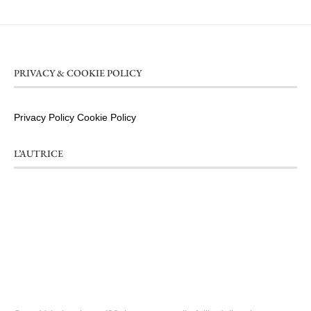
PRIVACY & COOKIE POLICY
Privacy Policy
Cookie Policy
L’AUTRICE