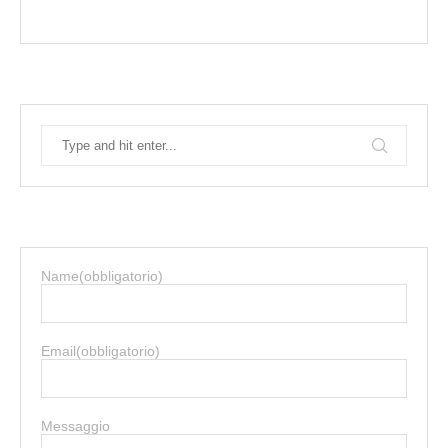
Name
(obbligatorio)
Email
(obbligatorio)
Messaggio