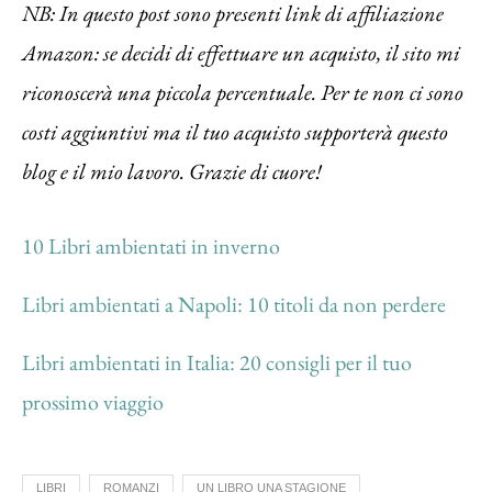
NB: In questo post sono presenti link di affiliazione
Amazon: se decidi di effettuare un acquisto, il sito mi
riconoscerà una piccola percentuale. Per te non ci sono
costi aggiuntivi ma il tuo acquisto supporterà questo
blog e il mio lavoro. Grazie di cuore!
10 Libri ambientati in inverno
Libri ambientati a Napoli: 10 titoli da non perdere
Libri ambientati in Italia: 20 consigli per il tuo
prossimo viaggio
LIBRI
ROMANZI
UN LIBRO UNA STAGIONE