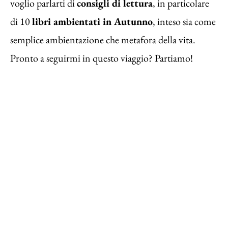
voglio parlarti di
consigli di lettura
, in particolare
di 10
libri ambientati in Autunno
, inteso sia come
semplice ambientazione che metafora della vita.
Pronto a seguirmi in questo viaggio? Partiamo!