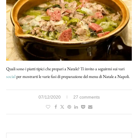
Quali sono i piatti tipici che prepari a Natale? Ti invito a seguirmi sui vari
social
per mostrarti le varie fasi di preparazione del menu di Natale a Napoli.
07/12/2020
27 comments