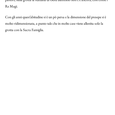
Re Magi.
Con gli anni quest’abitudine si è un pò persa e la dimensione del presepe si è
molto ridimensionata, a punto tale che in molte case viene allestita solo la
grotta con la Sacra Famiglia.