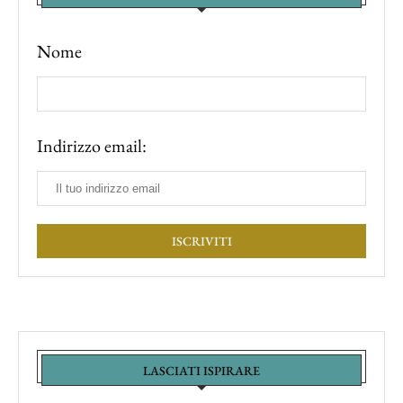
Nome
Indirizzo email:
LASCIATI ISPIRARE