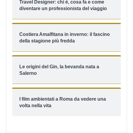
Travel Designer: chi è, cosa fa e come
diventare un professionista del viaggio
Costiera Amalfitana in inverno: il fascino
della stagione più fredda
Le origini del Gin, la bevanda nata a
Salerno
I film ambientati a Roma da vedere una
volta nella vita