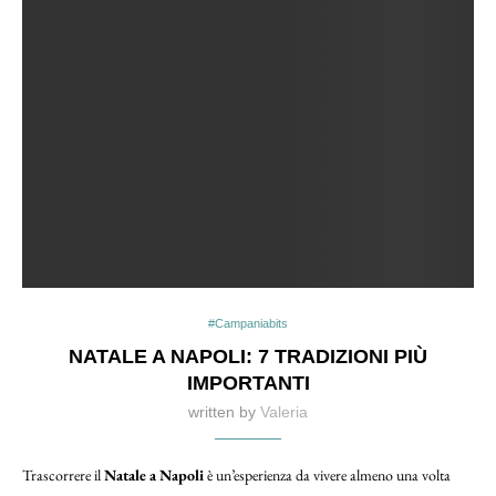
#Campaniabits
NATALE A NAPOLI: 7 TRADIZIONI PIÙ
IMPORTANTI
written by
Valeria
Trascorrere il
Natale a Napoli
è un’esperienza da vivere almeno una volta