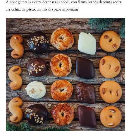
A noi è giunta la ricetta destinata ai nobili, con farina bianca di prima scelta
arricchita da
pisto
, un mix di spezie napoletane.