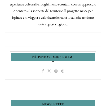
esperienze culturali e luoghi meno scontati, con un approccio
orientato alla scoperta del territorio.Il progetto nasce per
ispirare chi viaggia e valorizzare le realtà locali che rendono
unica questa regione.
PIÙ ISPIRAZIONI? SEGUIMI!
NEWSLETTER