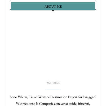
ABOUT ME
Valeria
Sono Valeria, Travel Writer e Destination Expert.Su I viaggi di
Vale racconto la Campania attraverso guide, itinerari,