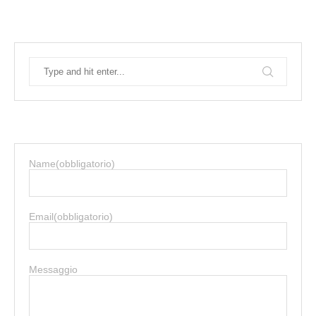
Name
(obbligatorio)
Email
(obbligatorio)
Messaggio