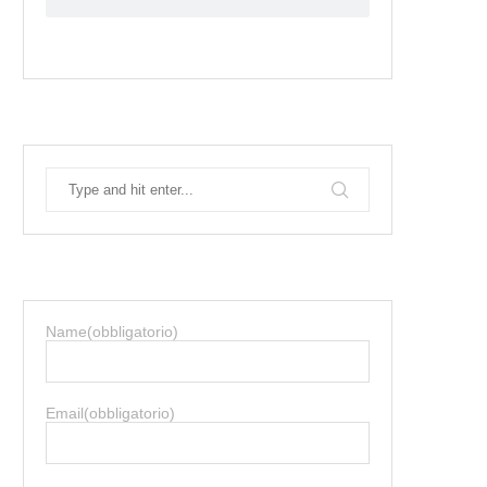
Name
(obbligatorio)
Email
(obbligatorio)