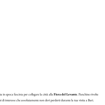
a in epoca fascista per collegare la città alla
Fiera del Levante
. Panchine rivolte
i di interesse che assolutamente non devi perderti durante la tua visita a Bari.