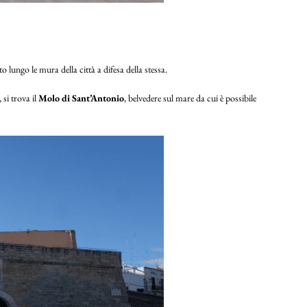
ato lungo le mura della città a difesa della stessa.
 si trova il
Molo di Sant’Antonio
, belvedere sul mare da cui è possibile