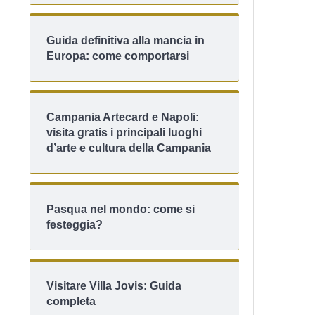
Guida definitiva alla mancia in
Europa: come comportarsi
Campania Artecard e Napoli:
visita gratis i principali luoghi
d’arte e cultura della Campania
Pasqua nel mondo: come si
festeggia?
Visitare Villa Jovis: Guida
completa