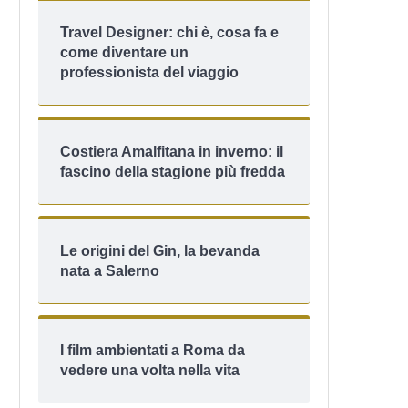
Travel Designer: chi è, cosa fa e
come diventare un
professionista del viaggio
Costiera Amalfitana in inverno: il
fascino della stagione più fredda
Le origini del Gin, la bevanda
nata a Salerno
I film ambientati a Roma da
vedere una volta nella vita