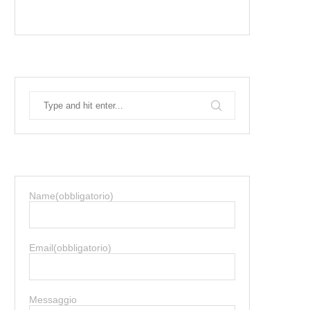
Name
(obbligatorio)
Email
(obbligatorio)
Messaggio