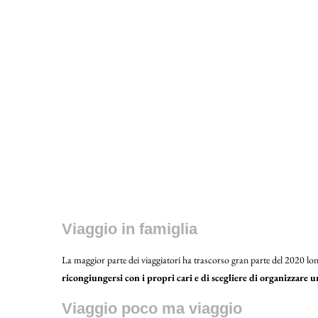
Viaggio in famiglia
La maggior parte dei viaggiatori ha trascorso gran parte del 2020 lo
ricongiungersi con i propri cari e di scegliere di organizzare u
Viaggio poco ma viaggio