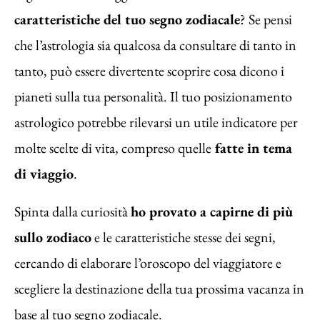
caratteristiche del tuo segno zodiacale
? Se pensi
che l’astrologia sia qualcosa da consultare di tanto in
tanto, può essere divertente scoprire cosa dicono i
pianeti sulla tua personalità. Il tuo posizionamento
astrologico potrebbe rilevarsi un utile indicatore per
molte scelte di vita, compreso quelle
fatte in tema
di viaggio
.
Spinta dalla curiosità
ho provato a capirne di più
sullo zodiaco
e le caratteristiche stesse dei segni,
cercando di elaborare l’oroscopo del viaggiatore e
scegliere la destinazione della tua prossima vacanza in
base al tuo segno zodiacale.