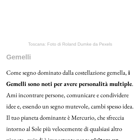
Toscana: Foto di Roland Dumke da Pexels
Gemelli
Come segno dominato dalla costellazione gemella,
i
Gemelli sono noti per avere personalità multiple
.
Ami incontrare persone, comunicare e condividere
idee e, essendo un segno mutevole, cambi spesso idea.
Il tuo pianeta dominante è Mercurio, che sfreccia
intorno al Sole più velocemente di qualsiasi altro