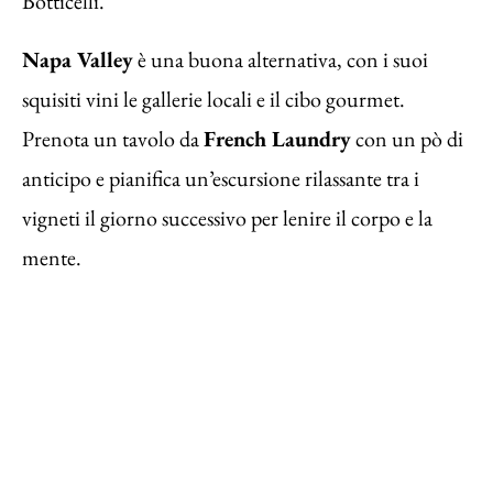
Botticelli.
Napa Valley
è una buona alternativa, con i suoi
squisiti vini le gallerie locali e il cibo gourmet.
Prenota un tavolo da
French Laundry
con un pò di
anticipo e pianifica un’escursione rilassante tra i
vigneti il giorno successivo per lenire il corpo e la
mente.