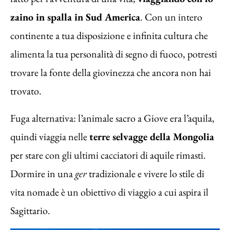
zaino in spalla in Sud America
. Con un intero
continente a tua disposizione e infinita cultura che
alimenta la tua personalità di segno di fuoco, potresti
trovare la fonte della giovinezza che ancora non hai
trovato.
Fuga alternativa: l’animale sacro a Giove era l’aquila,
quindi viaggia nelle
terre selvagge della Mongolia
per stare con gli ultimi cacciatori di aquile rimasti.
Dormire in una
ger
tradizionale e vivere lo stile di
vita nomade è un obiettivo di viaggio a cui aspira il
Sagittario.