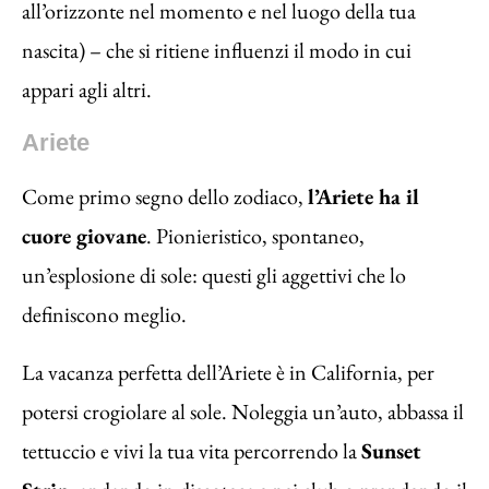
all’orizzonte nel momento e nel luogo della tua
nascita) – che si ritiene influenzi il modo in cui
appari agli altri.
Ariete
Come primo segno dello zodiaco,
l’Ariete ha il
cuore giovane
. Pionieristico, spontaneo,
un’esplosione di sole: questi gli aggettivi che lo
definiscono meglio.
La vacanza perfetta dell’Ariete è in California, per
potersi crogiolare al sole. Noleggia un’auto, abbassa il
tettuccio e vivi la tua vita percorrendo la
Sunset