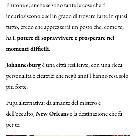
Plutone e, anche se sono tante le cose che ti
incuriosiscono e sei in grado di trovare l’arte in quasi
tutto, credo che apprezzerai un posto che, come te,
ha il
potere di sopravvivere e prosperare nei
momenti difficili
.
Johannesburg
è una città resiliente, con una ricca
personalità e cicatrici che negli anni l’hanno resa solo
più forte.
Fuga alternativa: da amante del mistero e
dell’occulto,
New Orleans
è la destinazione che fa
per te.