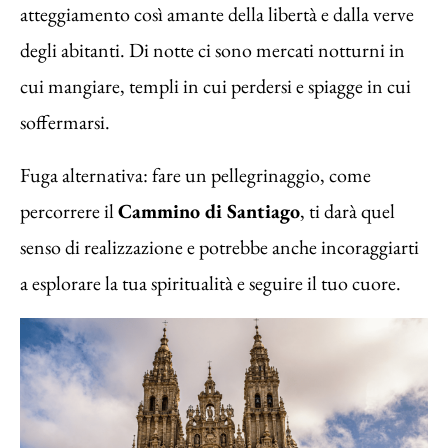
atteggiamento così amante della libertà e dalla verve
degli abitanti. Di notte ci sono mercati notturni in
cui mangiare, templi in cui perdersi e spiagge in cui
soffermarsi.
Fuga alternativa: fare un pellegrinaggio, come
percorrere il
Cammino di Santiago
, ti darà quel
senso di realizzazione e potrebbe anche incoraggiarti
a esplorare la tua spiritualità e seguire il tuo cuore.