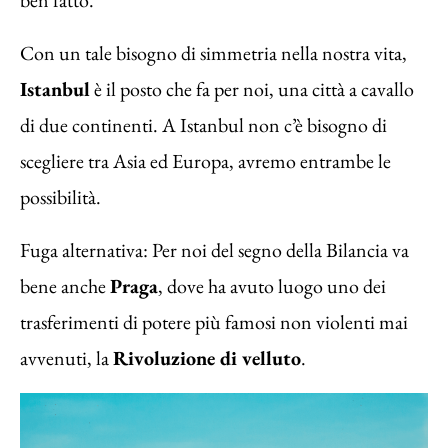
Con un tale bisogno di simmetria nella nostra vita,
Istanbul
è il posto che fa per noi, una città a cavallo
di due continenti. A Istanbul non c’è bisogno di
scegliere tra Asia ed Europa, avremo entrambe le
possibilità.
Fuga alternativa: Per noi del segno della Bilancia va
bene anche
Praga
, dove ha avuto luogo uno dei
trasferimenti di potere più famosi non violenti mai
avvenuti, la
Rivoluzione di velluto
.