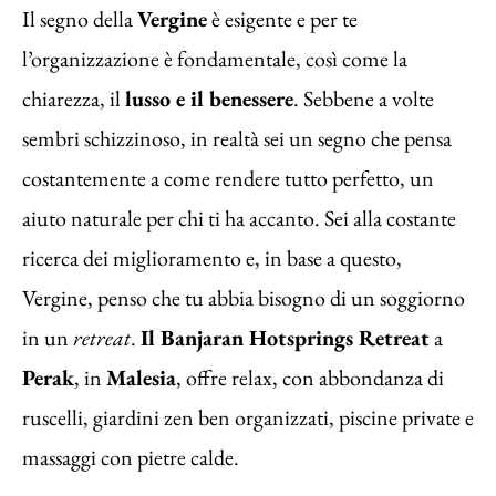
Il segno della
Vergine
è esigente e per te
l’organizzazione è fondamentale, così come la
chiarezza, il
lusso e il benessere
. Sebbene a volte
sembri schizzinoso, in realtà sei un segno che pensa
costantemente a come rendere tutto perfetto, un
aiuto naturale per chi ti ha accanto. Sei alla costante
ricerca dei miglioramento e, in base a questo,
Vergine, penso che tu abbia bisogno di un soggiorno
in un
retreat
.
Il Banjaran Hotsprings Retreat
a
Perak
, in
Malesia
, offre relax, con abbondanza di
ruscelli, giardini zen ben organizzati, piscine private e
massaggi con pietre calde.