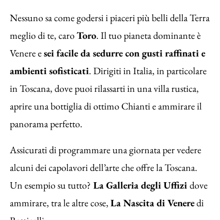
Nessuno sa come godersi i piaceri più belli della Terra
meglio di te, caro
Toro
. Il tuo pianeta dominante è
Venere e
sei facile da sedurre con gusti raffinati e
ambienti sofisticati
. Dirigiti in Italia, in particolare
in Toscana, dove puoi rilassarti in una villa rustica,
aprire una bottiglia di ottimo Chianti e ammirare il
panorama perfetto.
Assicurati di programmare una giornata per vedere
alcuni dei capolavori dell’arte che offre la Toscana.
Un esempio su tutto?
La Galleria degli Uffizi
dove
ammirare, tra le altre cose,
La Nascita di Venere
di