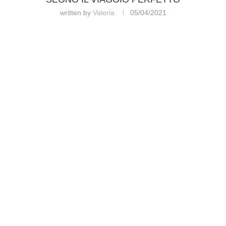
written by
Valeria
05/04/2021