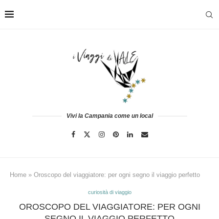
Vivi la Campania come un local
Home
»
Oroscopo del viaggiatore: per ogni segno il viaggio perfetto
curiosità di viaggio
OROSCOPO DEL VIAGGIATORE: PER OGNI
SEGNO IL VIAGGIO PERFETTO