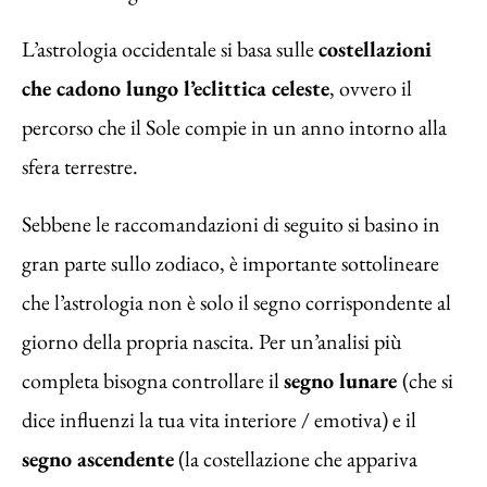
L’astrologia occidentale si basa sulle
costellazioni
che cadono lungo l’eclittica celeste
, ovvero il
percorso che il Sole compie in un anno intorno alla
sfera terrestre.
Sebbene le raccomandazioni di seguito si basino in
gran parte sullo zodiaco, è importante sottolineare
che l’astrologia non è solo il segno corrispondente al
giorno della propria nascita. Per un’analisi più
completa bisogna controllare il
segno lunare
(che si
dice influenzi la tua vita interiore / emotiva) e il
segno ascendente
(la costellazione che appariva