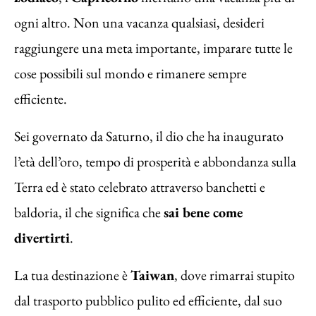
ogni altro. Non una vacanza qualsiasi, desideri
raggiungere una meta importante, imparare tutte le
cose possibili sul mondo e rimanere sempre
efficiente.
Sei governato da Saturno, il dio che ha inaugurato
l’età dell’oro, tempo di prosperità e abbondanza sulla
Terra ed è stato celebrato attraverso banchetti e
baldoria, il che significa che
sai bene come
divertirti
.
La tua destinazione è
Taiwan
, dove rimarrai stupito
dal trasporto pubblico pulito ed efficiente, dal suo