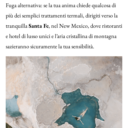
Fuga alternativa: se la tua anima chiede qualcosa di
più dei semplici trattamenti termali, dirigiti verso la
tranquilla
Santa Fe
, nel New Mexico, dove ristoranti
e hotel di lusso unici e l’aria cristallina di montagna
sazieranno sicuramente la tua sensibilità.