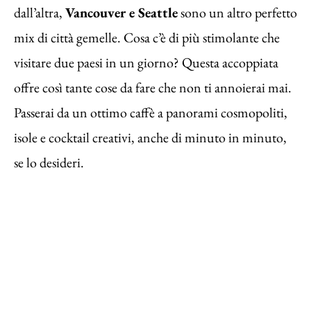
dall’altra,
Vancouver e Seattle
sono un altro perfetto
mix di città gemelle. Cosa c’è di più stimolante che
visitare due paesi in un giorno? Questa accoppiata
offre così tante cose da fare che non ti annoierai mai.
Passerai da un ottimo caffè a panorami cosmopoliti,
isole e cocktail creativi, anche di minuto in minuto,
se lo desideri.