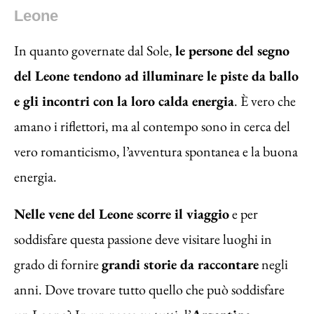
Leone
In quanto governate dal Sole,
le persone del segno
del Leone tendono ad illuminare le piste da ballo
e gli incontri con la loro calda energia
. È vero che
amano i riflettori, ma al contempo sono in cerca del
vero romanticismo, l’avventura spontanea e la buona
energia.
Nelle vene del Leone scorre il viaggio
e per
soddisfare questa passione deve visitare luoghi in
grado di fornire
grandi storie da raccontare
negli
anni. Dove trovare tutto quello che può soddisfare