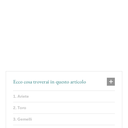
Ecco cosa troverai in questo articolo
Ariete
Toro
Gemelli