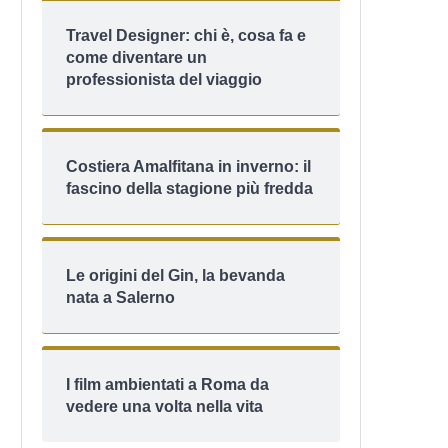
Travel Designer: chi è, cosa fa e
come diventare un
professionista del viaggio
Costiera Amalfitana in inverno: il
fascino della stagione più fredda
Le origini del Gin, la bevanda
nata a Salerno
I film ambientati a Roma da
vedere una volta nella vita