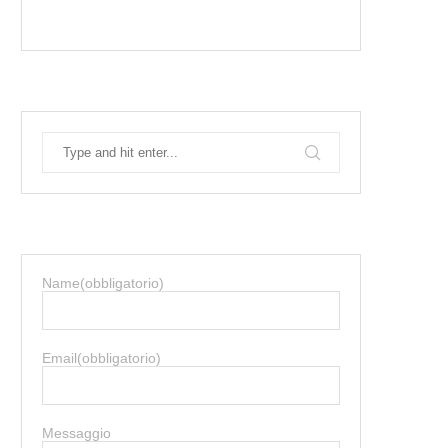
Name
(obbligatorio)
Email
(obbligatorio)
Messaggio