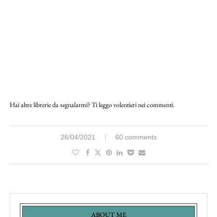
Hai altre librerie da segnalarmi? Ti leggo volentieri nei commenti.
26/04/2021
60 comments
ABOUT ME