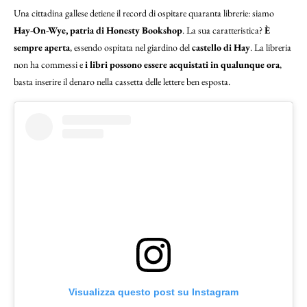
Una cittadina gallese detiene il record di ospitare quaranta librerie: siamo
Hay-On-Wye, patria di Honesty Bookshop
. La sua caratteristica?
È
sempre aperta
, essendo ospitata nel giardino del
castello di Hay
. La libreria
non ha commessi e
i libri possono essere acquistati in qualunque ora
,
basta inserire il denaro nella cassetta delle lettere ben esposta.
Visualizza questo post su Instagram