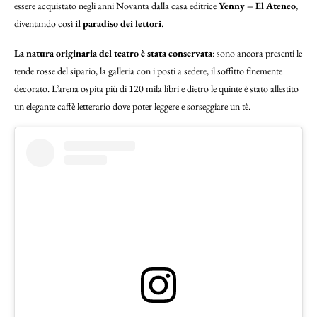
essere acquistato negli anni Novanta dalla casa editrice
Yenny – El Ateneo
,
diventando così
il paradiso dei lettori
.
La natura originaria del teatro è stata conservata
: sono ancora presenti le
tende rosse del sipario, la galleria con i posti a sedere, il soffitto finemente
decorato. L’arena ospita più di 120 mila libri e dietro le quinte è stato allestito
un elegante caffè letterario dove poter leggere e sorseggiare un tè.