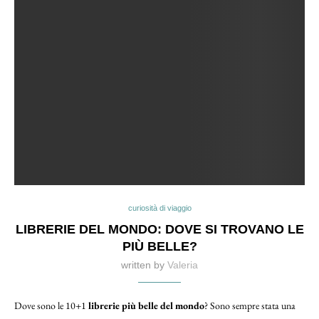
curiosità di viaggio
LIBRERIE DEL MONDO: DOVE SI TROVANO LE
PIÙ BELLE?
written by
Valeria
Dove sono le 10+1
librerie più belle del mondo
? Sono sempre stata una