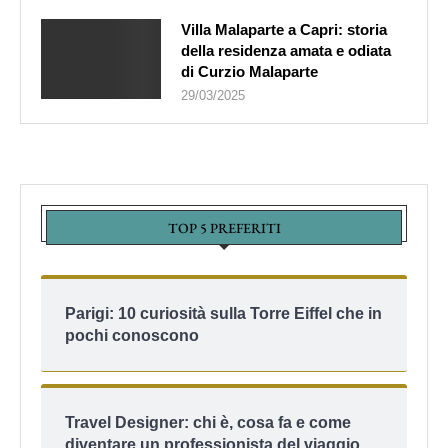
Villa Malaparte a Capri: storia
della residenza amata e odiata
di Curzio Malaparte
29/03/2025
TOP 5 PREFERITI
Parigi: 10 curiosità sulla Torre Eiffel che in
pochi conoscono
Travel Designer: chi è, cosa fa e come
diventare un professionista del viaggio