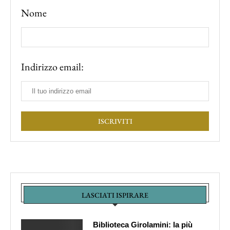
Nome
Indirizzo email:
LASCIATI ISPIRARE
Biblioteca Girolamini: la più