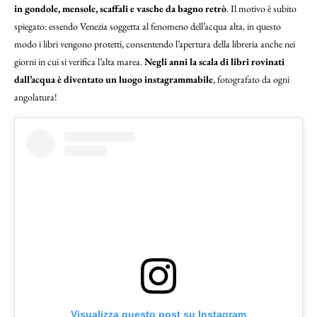
in gondole, mensole, scaffali e vasche da bagno retrò
. Il motivo è subito
spiegato: essendo Venezia soggetta al fenomeno dell’acqua alta, in questo
modo i libri vengono protetti, consentendo l’apertura della libreria anche nei
giorni in cui si verifica l’alta marea.
Negli anni la scala di libri rovinati
dall’acqua è diventato un luogo instagrammabile
, fotografato da ogni
angolatura!
Visualizza questo post su Instagram