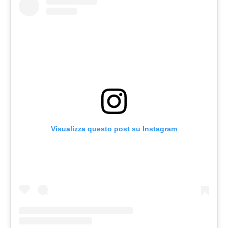
Visualizza questo post su Instagram