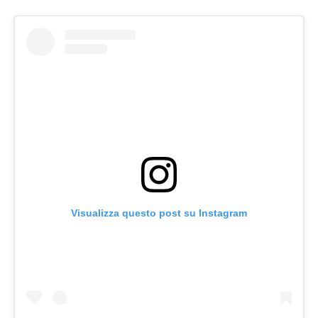
Visualizza questo post su Instagram