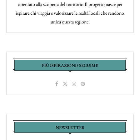
orientato alla scoperta del territorio.Il progetto nasce per
ispirare chi viaggia e valorizzare le realtà locali che rendono
unica questa regione.
PIÙ ISPIRAZIONI? SEGUIMI!
NEWSLETTER