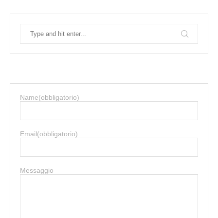
Name
(obbligatorio)
Email
(obbligatorio)
Messaggio