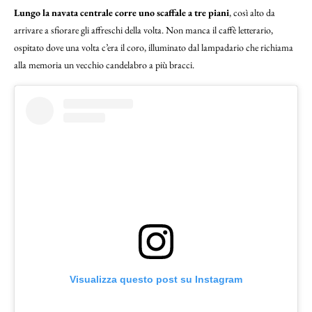
Lungo la navata centrale corre uno scaffale a tre piani
, così alto da
arrivare a sfiorare gli affreschi della volta. Non manca il caffè letterario,
ospitato dove una volta c’era il coro, illuminato dal lampadario che richiama
alla memoria un vecchio candelabro a più bracci.
Visualizza questo post su Instagram