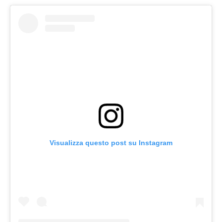
Visualizza questo post su Instagram