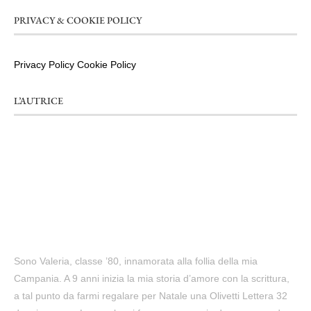
PRIVACY & COOKIE POLICY
Privacy Policy
Cookie Policy
L’AUTRICE
Sono Valeria, classe ’80, innamorata alla follia della mia
Campania. A 9 anni inizia la mia storia d’amore con la scrittura,
a tal punto da farmi regalare per Natale una Olivetti Lettera 32