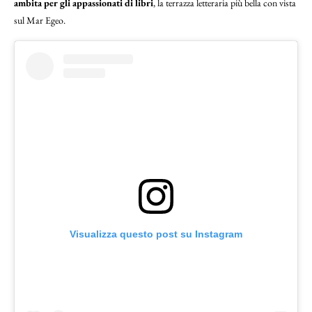
ambita per gli appassionati di libri
, la terrazza letteraria più bella con vista
sul Mar Egeo.
Visualizza questo post su Instagram