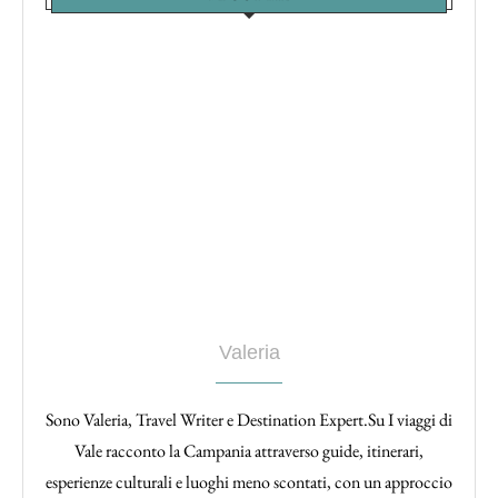
Valeria
Sono Valeria, Travel Writer e Destination Expert.Su I viaggi di
Vale racconto la Campania attraverso guide, itinerari,
esperienze culturali e luoghi meno scontati, con un approccio