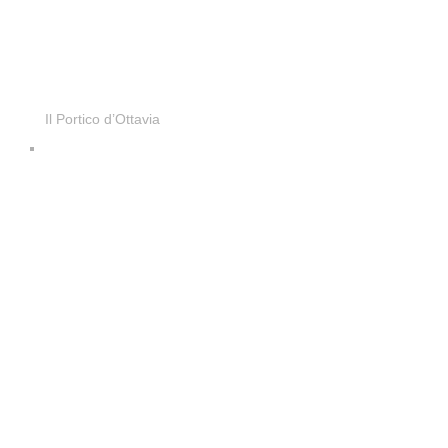
Il Portico d’Ottavia