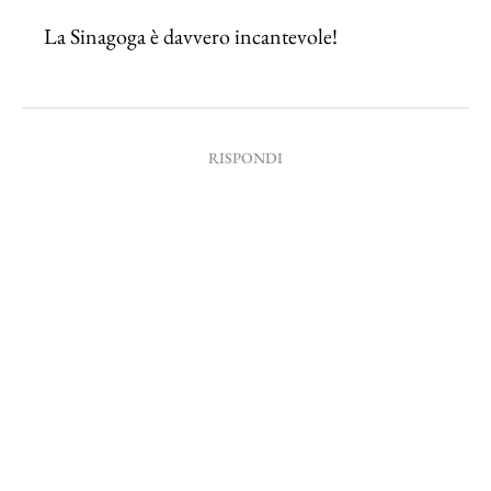
La Sinagoga è davvero incantevole!
RISPONDI