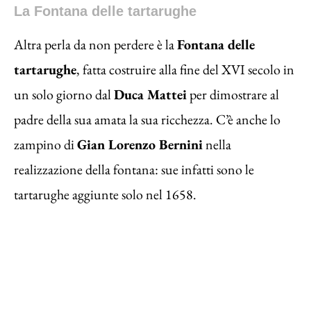
La Fontana delle tartarughe
Altra perla da non perdere è la
Fontana delle
tartarughe
, fatta costruire alla fine del XVI secolo in
un solo giorno dal
Duca Mattei
per dimostrare al
padre della sua amata la sua ricchezza. C’è anche lo
zampino di
Gian Lorenzo Bernini
nella
realizzazione della fontana: sue infatti sono le
tartarughe aggiunte solo nel 1658.