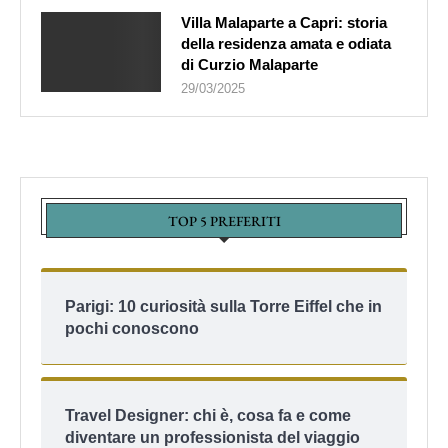
Villa Malaparte a Capri: storia
della residenza amata e odiata
di Curzio Malaparte
29/03/2025
TOP 5 PREFERITI
Parigi: 10 curiosità sulla Torre Eiffel che in
pochi conoscono
Travel Designer: chi è, cosa fa e come
diventare un professionista del viaggio