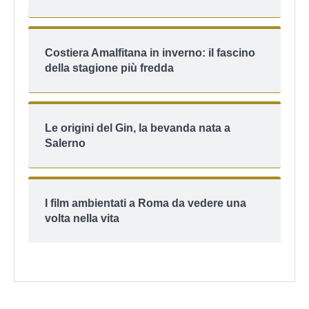
Costiera Amalfitana in inverno: il fascino
della stagione più fredda
Le origini del Gin, la bevanda nata a
Salerno
I film ambientati a Roma da vedere una
volta nella vita