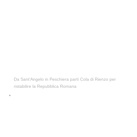
Da Sant’Angelo in Peschiera partì Cola di Rienzo per
ristabilire la Repubblica Romana