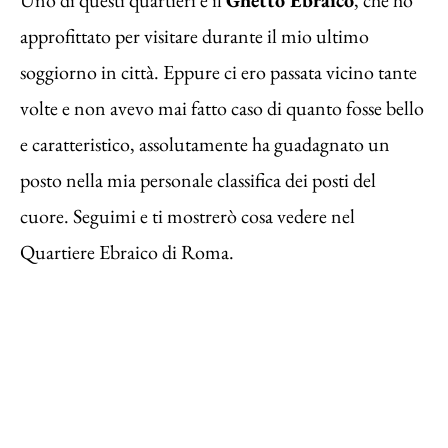
approfittato per visitare durante il mio ultimo
soggiorno in città. Eppure ci ero passata vicino tante
volte e non avevo mai fatto caso di quanto fosse bello
e caratteristico, assolutamente ha guadagnato un
posto nella mia personale classifica dei posti del
cuore. Seguimi e ti mostrerò cosa vedere nel
Quartiere Ebraico di Roma.