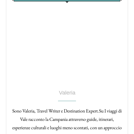
Valeria
Sono Valeria, Travel Writer e Destination Expert.Su I viaggi di
Vale racconto la Campania attraverso guide, itinerari,
esperienze culturali e luoghi meno scontati, con un approccio