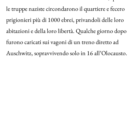
le truppe naziste circondarono il quartiere e fecero
prigionieri più di 1000 ebrei, privandoli delle loro
abitazioni e della loro libertà. Qualche giorno dopo
furono caricati sui vagoni di un treno diretto ad
Auschwitz, sopravvivendo solo in 16 all’Olocausto.