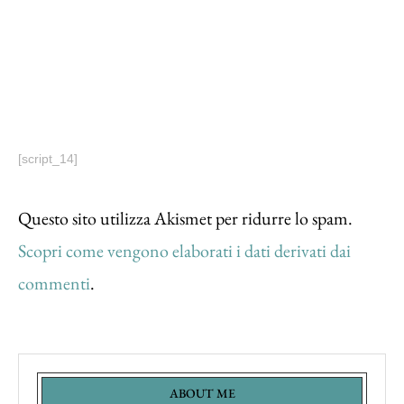
[script_14]
Questo sito utilizza Akismet per ridurre lo spam.
Scopri come vengono elaborati i dati derivati dai
commenti
.
ABOUT ME