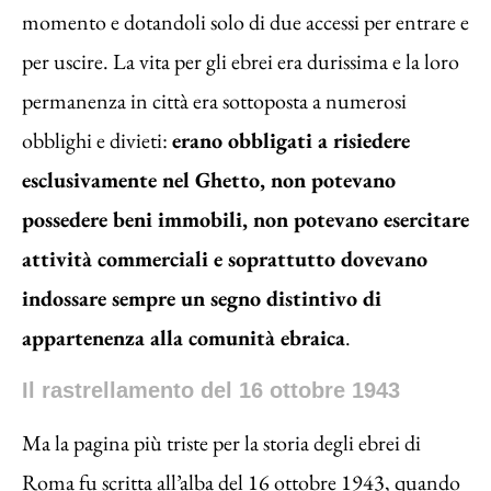
momento e dotandoli solo di due accessi per entrare e
per uscire. La vita per gli ebrei era durissima e la loro
permanenza in città era sottoposta a numerosi
obblighi e divieti:
erano obbligati a risiedere
esclusivamente nel Ghetto, non potevano
possedere beni immobili, non potevano esercitare
attività commerciali e soprattutto dovevano
indossare sempre un segno distintivo di
appartenenza alla comunità ebraica
.
Il rastrellamento del 16 ottobre 1943
Ma la pagina più triste per la storia degli ebrei di
Roma fu scritta all’alba del 16 ottobre 1943, quando