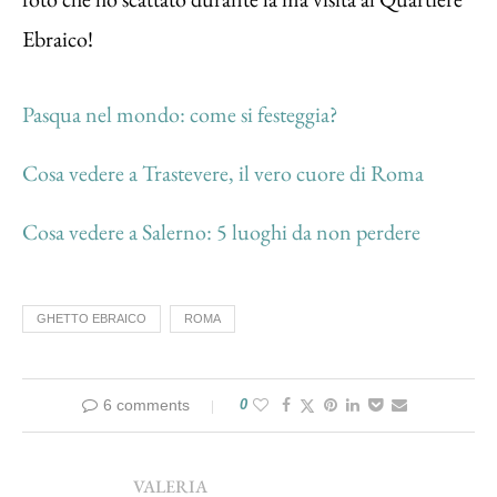
Ebraico!
Pasqua nel mondo: come si festeggia?
Cosa vedere a Trastevere, il vero cuore di Roma
Cosa vedere a Salerno: 5 luoghi da non perdere
GHETTO EBRAICO
ROMA
6 comments
0
VALERIA