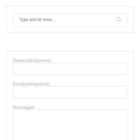
Name
(obbligatorio)
Email
(obbligatorio)
Messaggio