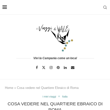
Vivi la Campania come un local
Home
»
Cosa vedere nel Quartiere Ebraico di Roma
i miei viaggi
Italia
COSA VEDERE NEL QUARTIERE EBRAICO DI
ROMA