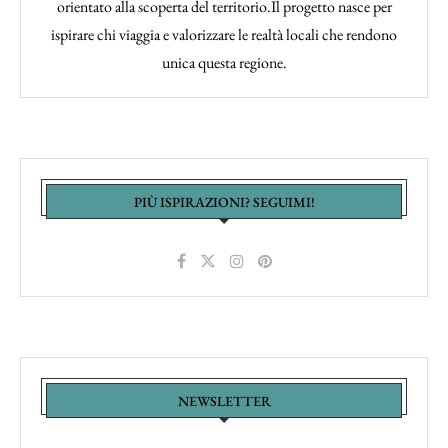
orientato alla scoperta del territorio.Il progetto nasce per
ispirare chi viaggia e valorizzare le realtà locali che rendono
unica questa regione.
PIÙ ISPIRAZIONI? SEGUIMI!
NEWSLETTER