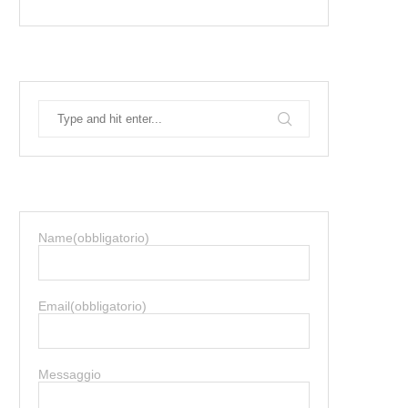
Name
(obbligatorio)
Email
(obbligatorio)
Messaggio