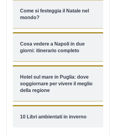
Come si festeggia il Natale nel
mondo?
Cosa vedere a Napoli in due
giorni: itinerario completo
Hotel sul mare in Puglia: dove
soggiornare per vivere il meglio
della regione
10 Libri ambientati in inverno