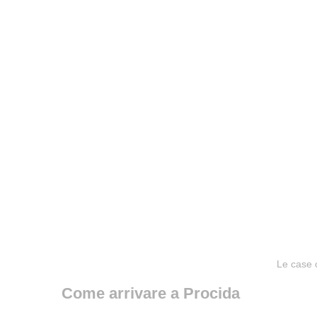
Le case 
Come arrivare a Procida