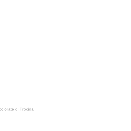
colorate di Procida