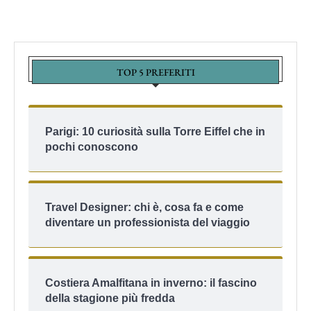
TOP 5 PREFERITI
Parigi: 10 curiosità sulla Torre Eiffel che in
pochi conoscono
Travel Designer: chi è, cosa fa e come
diventare un professionista del viaggio
Costiera Amalfitana in inverno: il fascino
della stagione più fredda