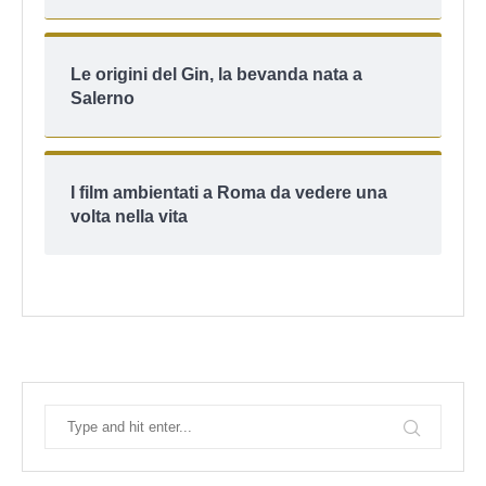
Le origini del Gin, la bevanda nata a
Salerno
I film ambientati a Roma da vedere una
volta nella vita