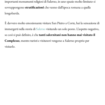
importanti monumenti religiosi di Salerno, in uno spazio molto limitato si
sovrappongono
stratificazioni
che vanno dall’epoca romana a quella
longobarda.
È davvero molto emozionante visitare San Pietro a Corte, hai la sensazione di
immergerti nella storia di
Salerno
visitando un solo posto. L’aspetto negativo,
se così si può definire, è che
tanti salernitani non hanno mai visitato il
Complesso
, mentre turisti e visitatori vengono a Salerno proprio per
visitarlo.