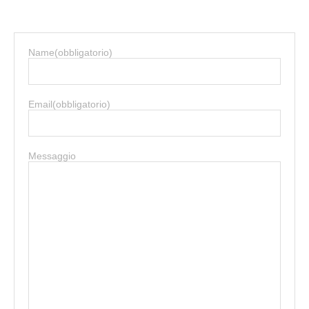
Name
(obbligatorio)
Email
(obbligatorio)
Messaggio