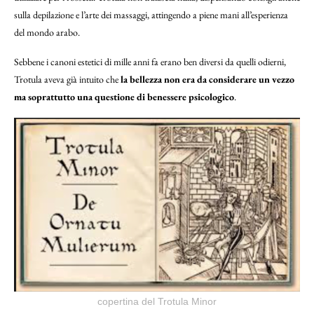
sulla depilazione e l’arte dei massaggi, attingendo a piene mani all’esperienza
del mondo arabo.
Sebbene i canoni estetici di mille anni fa erano ben diversi da quelli odierni,
Trotula aveva già intuito che
la bellezza non era da considerare un vezzo
ma soprattutto una questione di benessere psicologico
.
copertina del Trotula Minor