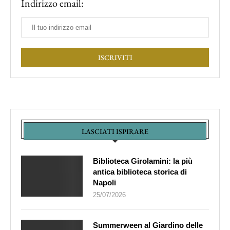
Indirizzo email:
LASCIATI ISPIRARE
Biblioteca Girolamini: la più
antica biblioteca storica di
Napoli
25/07/2026
Summerween al Giardino delle