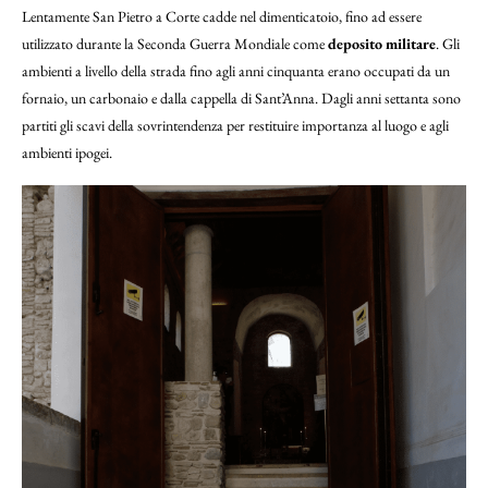
Lentamente San Pietro a Corte cadde nel dimenticatoio, fino ad essere
utilizzato durante la Seconda Guerra Mondiale come
deposito militare
. Gli
ambienti a livello della strada fino agli anni cinquanta erano occupati da un
fornaio, un carbonaio e dalla cappella di Sant’Anna. Dagli anni settanta sono
partiti gli scavi della sovrintendenza per restituire importanza al luogo e agli
ambienti ipogei.