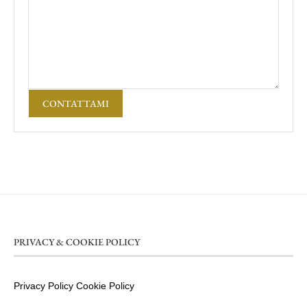
CONTATTAMI
PRIVACY & COOKIE POLICY
Privacy Policy
Cookie Policy