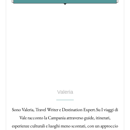
Valeria
Sono Valeria, Travel Writer e Destination Expert.Su I viaggi di
Vale racconto la Campania attraverso guide, itinerari,
esperienze culturali e luoghi meno scontati, con un approccio