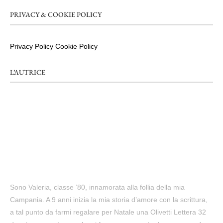
PRIVACY & COOKIE POLICY
Privacy Policy
Cookie Policy
L’AUTRICE
Sono Valeria, classe ’80, innamorata alla follia della mia
Campania. A 9 anni inizia la mia storia d’amore con la scrittura,
a tal punto da farmi regalare per Natale una Olivetti Lettera 32