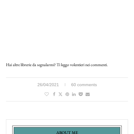
Hai altre librerie da segnalarmi? Ti leggo volentieri nei commenti.
26/04/2021
60 comments
ABOUT ME