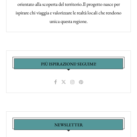
orientato alla scoperta del territorio.Il progetto nasce per
ispirare chi viaggia e valorizzare le realtà locali che rendono
unica questa regione.
PIÙ ISPIRAZIONI? SEGUIMI!
NEWSLETTER