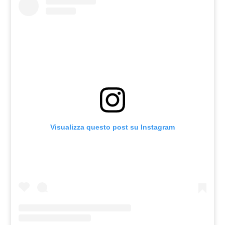
Visualizza questo post su Instagram