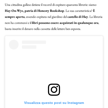
Una cittadina gallese detiene il record di ospitare quaranta librerie: siamo
Hay-On-Wye, patria di Honesty Bookshop
. La sua caratteristica?
È
sempre aperta
, essendo ospitata nel giardino del
castello di Hay
. La libreria
non ha commessi e
i libri possono essere acquistati in qualunque ora
,
basta inserire il denaro nella cassetta delle lettere ben esposta.
Visualizza questo post su Instagram