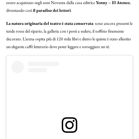
essere acquistato negli anni Novanta dalla casa editrice
Yenny – El Ateneo
,
diventando così
il paradiso dei lettori
.
La natura originaria del teatro è stata conservata
: sono ancora presenti le
tende rosse del sipario, la galleria con i posti a sedere, il soffitto finemente
decorato. L’arena ospita più di 120 mila libri e dietro le quinte è stato allestito
un elegante caffè letterario dove poter leggere e sorseggiare un tè.