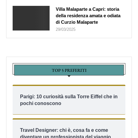
Villa Malaparte a Capri: storia
della residenza amata e odiata
di Curzio Malaparte
29/03/2025
TOP 5 PREFERITI
Parigi: 10 curiosità sulla Torre Eiffel che in
pochi conoscono
Travel Designer: chi è, cosa fa e come
diventare un professionista del viaggio