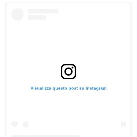
Visualizza questo post su Instagram