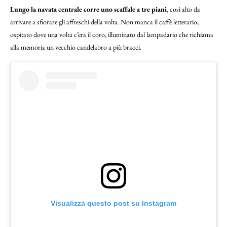
Lungo la navata centrale corre uno scaffale a tre piani
, così alto da
arrivare a sfiorare gli affreschi della volta. Non manca il caffè letterario,
ospitato dove una volta c’era il coro, illuminato dal lampadario che richiama
alla memoria un vecchio candelabro a più bracci.
Visualizza questo post su Instagram