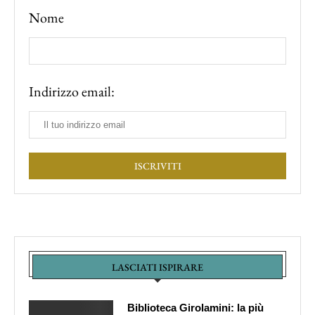
Nome
Indirizzo email:
LASCIATI ISPIRARE
Biblioteca Girolamini: la più