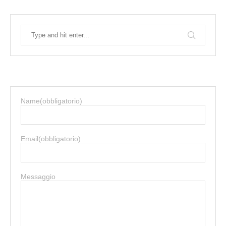
Name
(obbligatorio)
Email
(obbligatorio)
Messaggio