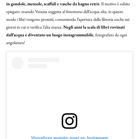
in gondole, mensole, scaffali e vasche da bagno retrò
. Il motivo è subito
spiegato: essendo Venezia soggetta al fenomeno dell’acqua alta, in questo
modo i libri vengono protetti, consentendo l’apertura della libreria anche nei
giorni in cui si verifica l’alta marea.
Negli anni la scala di libri rovinati
dall’acqua è diventato un luogo instagrammabile
, fotografato da ogni
angolatura!
Visualizza questo post su Instagram