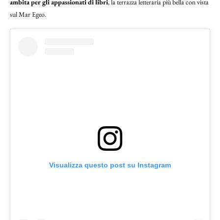
ambita per gli appassionati di libri
, la terrazza letteraria più bella con vista
sul Mar Egeo.
Visualizza questo post su Instagram