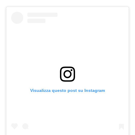
Visualizza questo post su Instagram