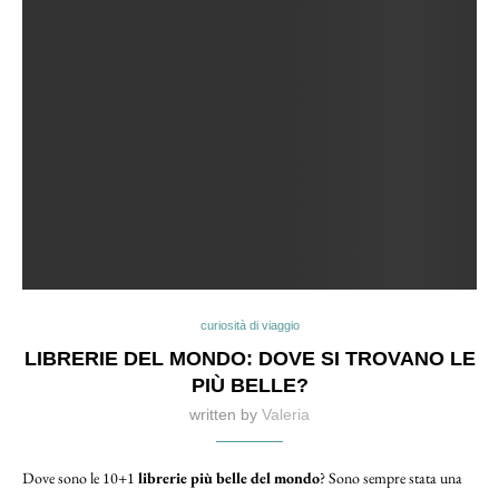
curiosità di viaggio
LIBRERIE DEL MONDO: DOVE SI TROVANO LE
PIÙ BELLE?
written by
Valeria
Dove sono le 10+1
librerie più belle del mondo
? Sono sempre stata una