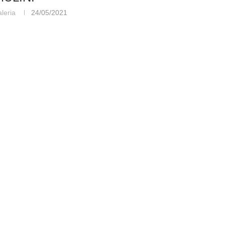
aleria
24/05/2021