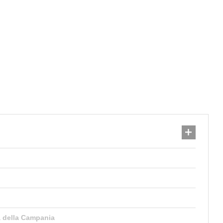
a della Campania