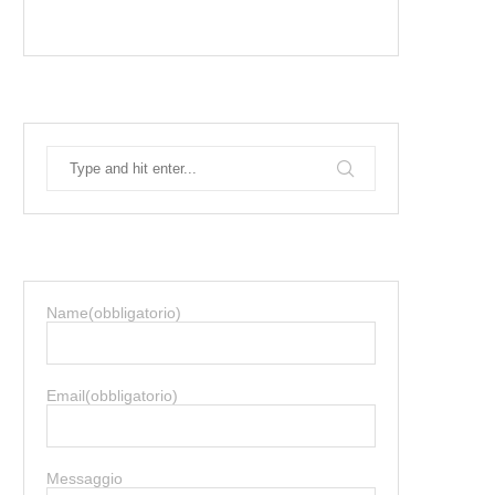
Name
(obbligatorio)
Email
(obbligatorio)
Messaggio