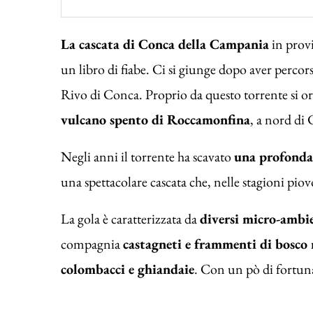
La cascata di Conca della Campania
in prov
un libro di fiabe. Ci si giunge dopo aver percor
Rivo di Conca. Proprio da questo torrente si ori
vulcano spento di Roccamonfina
, a nord di
Negli anni il torrente ha scavato
una profonda 
una spettacolare cascata che, nelle stagioni piov
La gola è caratterizzata da
diversi micro-ambi
compagnia
castagneti e frammenti di bosco
colombacci e ghiandaie
. Con un pò di fortuna,