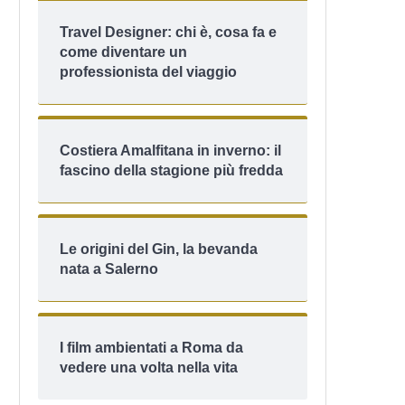
Travel Designer: chi è, cosa fa e
come diventare un
professionista del viaggio
Costiera Amalfitana in inverno: il
fascino della stagione più fredda
Le origini del Gin, la bevanda
nata a Salerno
I film ambientati a Roma da
vedere una volta nella vita