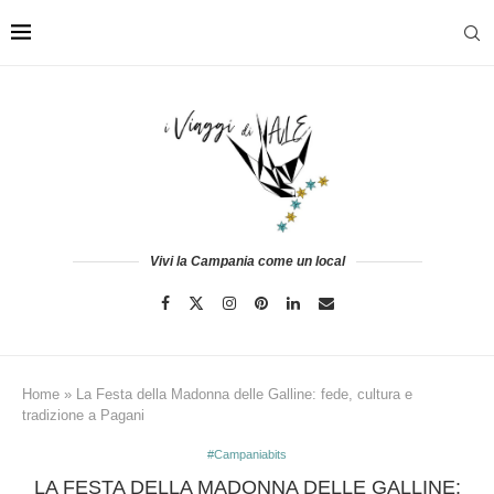
Vivi la Campania come un local
Home
»
La Festa della Madonna delle Galline: fede, cultura e
tradizione a Pagani
#Campaniabits
LA FESTA DELLA MADONNA DELLE GALLINE: