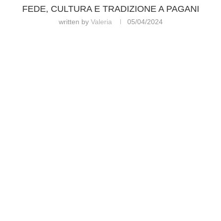
FEDE, CULTURA E TRADIZIONE A PAGANI
written by
Valeria
05/04/2024