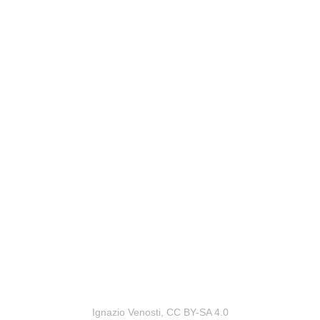
Ignazio Venosti, CC BY-SA 4.0