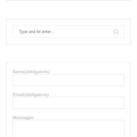
Name
(obbligatorio)
Email
(obbligatorio)
Messaggio