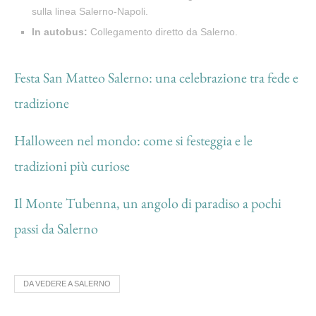
sulla linea Salerno-Napoli.
In autobus:
Collegamento diretto da Salerno.
Festa San Matteo Salerno: una celebrazione tra fede e
tradizione
Halloween nel mondo: come si festeggia e le
tradizioni più curiose
Il Monte Tubenna, un angolo di paradiso a pochi
passi da Salerno
DA VEDERE A SALERNO