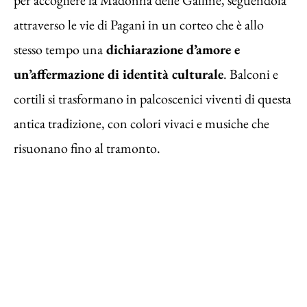
attraverso le vie di Pagani in un corteo che è allo
stesso tempo una
dichiarazione d’amore e
un’affermazione di identità culturale
. Balconi e
cortili si trasformano in palcoscenici viventi di questa
antica tradizione, con colori vivaci e musiche che
risuonano fino al tramonto.