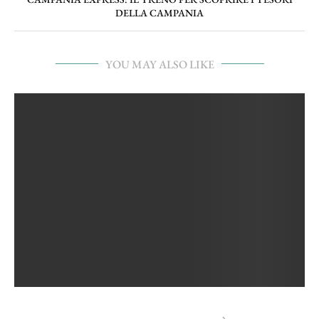
DELLA CAMPANIA
YOU MAY ALSO LIKE