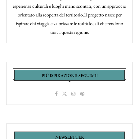
esperienze culturali e luoghi meno scontati, con un approccio
orientato alla scoperta del territorio.Il progetto nasce per
ispirare chi viaggia e valorizzare le realtà locali che rendono
unica questa regione.
PIÙ ISPIRAZIONI? SEGUIMI!
NEWSLETTER