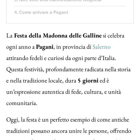
Come arrivare a Pagani
La
Festa della Madonna delle Galline
si celebra
ogni anno a
Pagani
, in provincia di
Salerno
attirando fedeli e curiosi da ogni parte d’Italia.
Questa festività, profondamente radicata nella storia
e nella tradizione locale, dura
5 giorni
ed è
un’espressione autentica di fede, cultura, e unità
comunitaria.
Oggi, la festa è un perfetto esempio di come antiche
tradizioni possano ancora unire le persone, offrendo