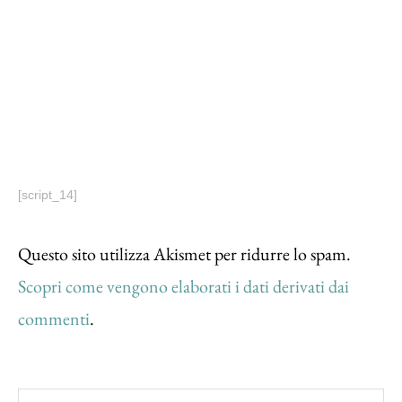
[script_14]
Questo sito utilizza Akismet per ridurre lo spam.
Scopri come vengono elaborati i dati derivati dai
commenti
.