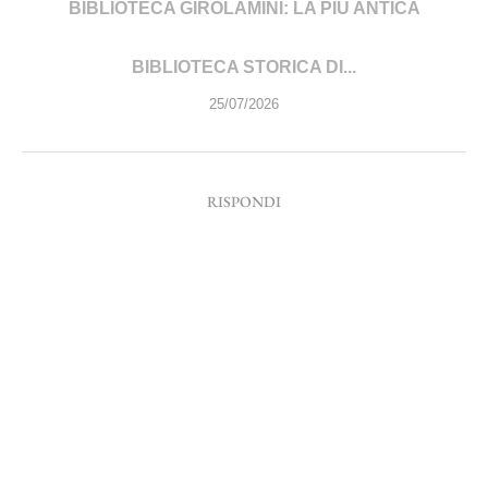
BIBLIOTECA GIROLAMINI: LA PIÙ ANTICA
BIBLIOTECA STORICA DI...
25/07/2026
RISPONDI