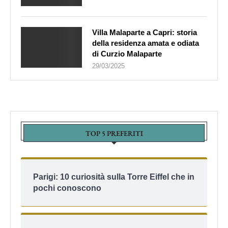
Villa Malaparte a Capri: storia
della residenza amata e odiata
di Curzio Malaparte
29/03/2025
TOP 5 PREFERITI
Parigi: 10 curiosità sulla Torre Eiffel che in
pochi conoscono