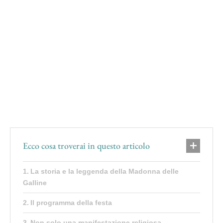
Ecco cosa troverai in questo articolo
La storia e la leggenda della Madonna delle
Galline
Il programma della festa
Non solo una manifestazione religiosa