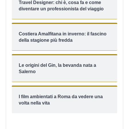
Travel Designer: chi è, cosa fa e come
diventare un professionista del viaggio
Costiera Amalfitana in inverno: il fascino
della stagione più fredda
Le origini del Gin, la bevanda nata a
Salerno
I film ambientati a Roma da vedere una
volta nella vita