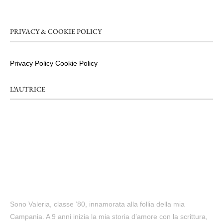
PRIVACY & COOKIE POLICY
Privacy Policy
Cookie Policy
L’AUTRICE
Sono Valeria, classe ’80, innamorata alla follia della mia
Campania. A 9 anni inizia la mia storia d’amore con la scrittura,