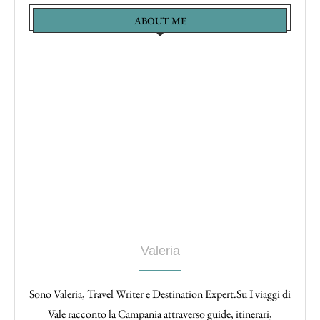
ABOUT ME
Valeria
Sono Valeria, Travel Writer e Destination Expert.Su I viaggi di
Vale racconto la Campania attraverso guide, itinerari,