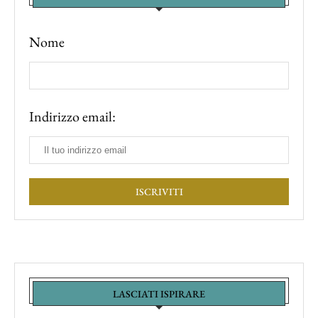
Nome
Indirizzo email:
LASCIATI ISPIRARE